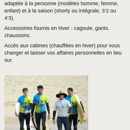
adaptée à la personne (modèles homme, femme,
enfant) et à la saison (shorty ou intégrale, 3’2 ou
4’3).
Accessoires fournis en hiver : cagoule, gants,
chaussons.
Accès aux cabines (chauffées en hiver) pour vous
changer et laisser vos affaires personnelles en lieu
sur.