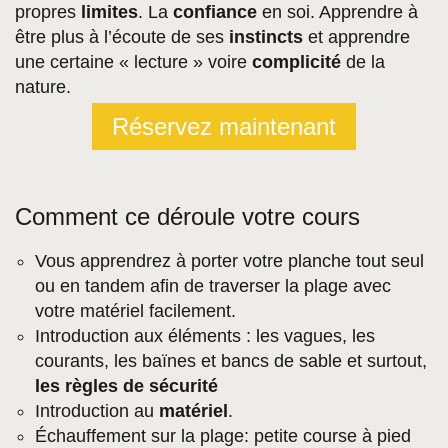
propres
limites
. La
confiance
en soi. Apprendre à
être plus à l’écoute de ses
instincts
et apprendre
une certaine « lecture » voire
complicité
de la
nature.
Réservez maintenant
Comment ce déroule votre cours
Vous apprendrez à porter votre planche tout seul
ou en tandem afin de traverser la plage avec
votre matériel facilement.
Introduction aux éléments : les vagues, les
courants, les baïnes et bancs de sable et surtout,
les règles de sécurité
Introduction au
matériel
.
Échauffement sur la plage: petite course à pied