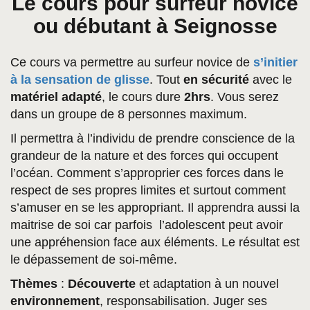
Le cours pour surfeur novice
ou débutant à Seignosse
Ce cours va permettre au surfeur novice de
s’initier
à la sensation
de glisse
. Tout
en sécurité
avec le
matériel adapté
, le cours dure
2hrs
. Vous serez
dans un groupe de 8 personnes maximum.
Il permettra à l’individu de prendre conscience de la
grandeur de la nature et des forces qui occupent
l’océan. Comment s’approprier ces forces dans le
respect de ses propres limites et surtout comment
s’amuser en se les appropriant. Il apprendra aussi la
maitrise de soi car parfois l’adolescent peut avoir
une appréhension face aux éléments. Le résultat est
le dépassement de soi-même.
Thèmes
:
Découverte
et adaptation à un nouvel
environnement
, responsabilisation. Juger ses