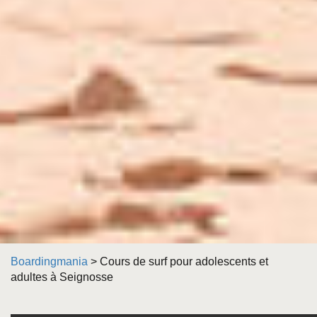
Boardingmania
>
Cours de surf pour adolescents et
adultes à Seignosse