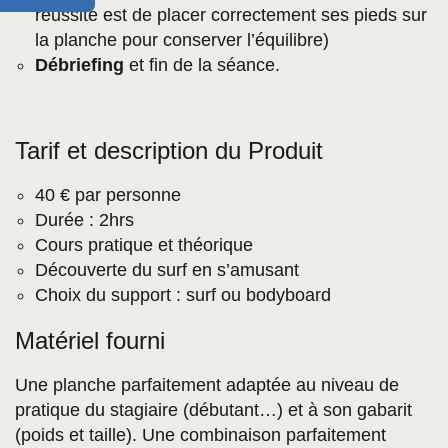
réussite est de placer correctement ses pieds sur
la planche pour conserver l’équilibre)
Débriefing
et fin de la séance.
Tarif et description du Produit
40 € par personne
Durée : 2hrs
Cours pratique et théorique
Découverte du surf en s’amusant
Choix du support : surf ou bodyboard
Matériel fourni
Une planche parfaitement adaptée au niveau de
pratique du stagiaire (débutant…) et à son gabarit
(poids et taille). Une combinaison parfaitement