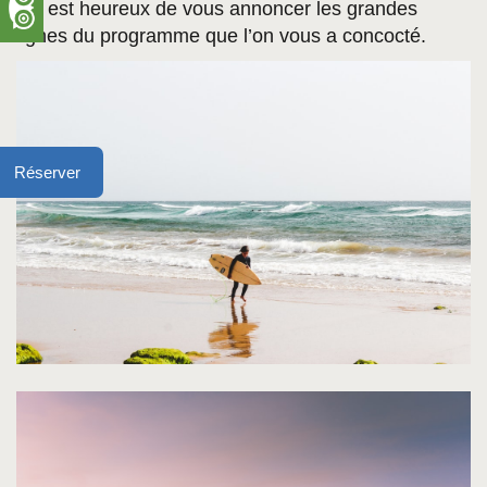
On est heureux de vous annoncer les grandes
lignes du programme que l’on vous a concocté.
Réserver